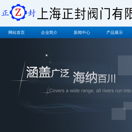
网站首页
企业简介
新闻中心
产品展示