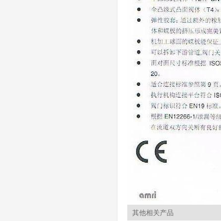
其他相关产品