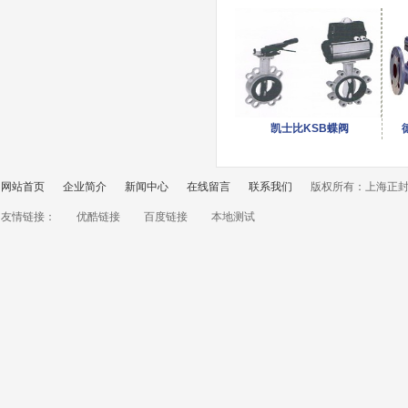
凯士比KSB蝶阀
网站首页
企业简介
新闻中心
在线留言
联系我们
版权所有：上海正
友情链接：
优酷链接
百度链接
本地测试