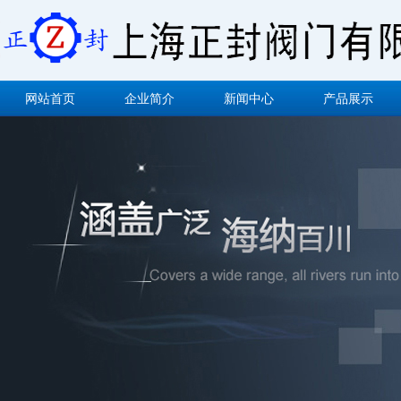
网站首页
企业简介
新闻中心
产品展示