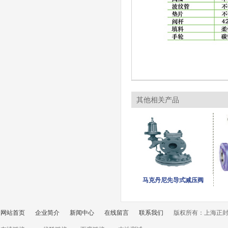
其他相关产品
马克丹尼先导式减压阀
网站首页
企业简介
新闻中心
在线留言
联系我们
版权所有：上海正